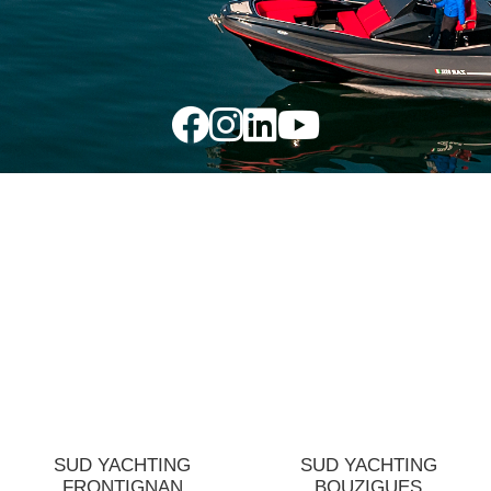
SUD YACHTING
SUD YACHTING
FRONTIGNAN
BOUZIGUES