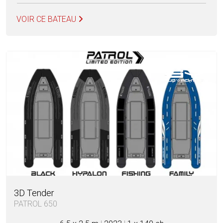
VOIR CE BATEAU
3D Tender
PATROL 650