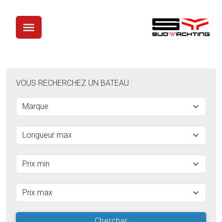
VOUS RECHERCHEZ UN BATEAU :
Chercher