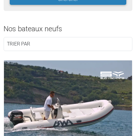
Nos bateaux neufs